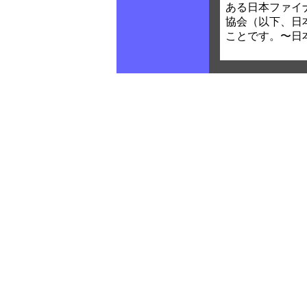
ある日本ファイ
協会（以下、日
ことです。〜日