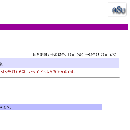
応募期間：平成13年6月1日（金）〜14年1月31日（木）
願
人材を発掘する新しいタイプの入学選考方式です。
みよう。