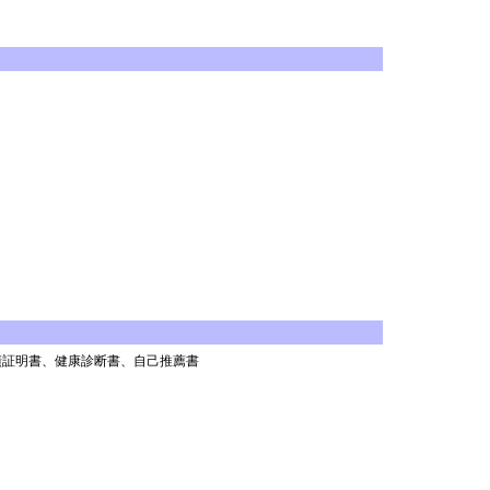
。
績証明書、健康診断書、自己推薦書